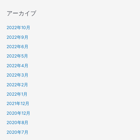
アーカイブ
2022年10月
2022年9月
2022年6月
2022年5月
2022年4月
2022年3月
2022年2月
2022年1月
2021年12月
2020年12月
2020年8月
2020年7月