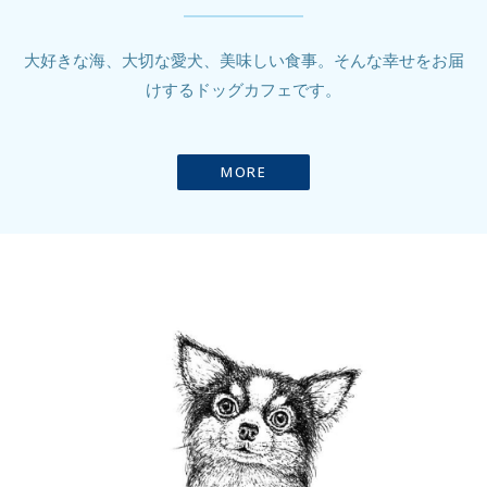
大好きな海、大切な愛犬、美味しい食事。そんな幸せをお届
けするドッグカフェです。
MORE