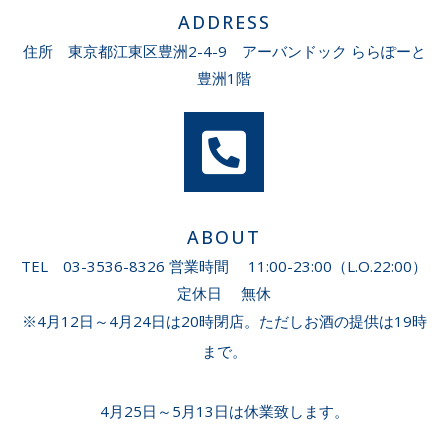
ADDRESS
住所 東京都江東区豊洲2-4-9 アーバンドック ららぽーと
豊洲1階
ABOUT
TEL 03-3536-8326 営業時間 11:00-23:00（L.O.22:00）
定休日 無休
※4月12日～4月24日は20時閉店。ただしお酒の提供は19時
まで。

4月25日～5月13日は休業致します。
