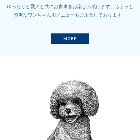
ゆったりと愛犬と共にお食事をお楽しみ頂けます。ちょっと
贅沢なワンちゃん用メニューもご用意しております。
MORE