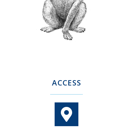
ACCESS