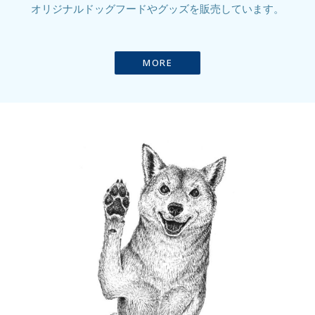
オリジナルドッグフードやグッズを販売しています。
MORE