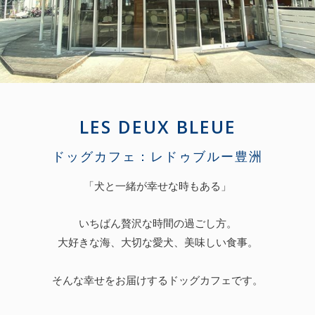
LES DEUX BLEUE
ドッグカフェ：レドゥブルー豊洲
「犬と一緒が幸せな時もある」
いちばん贅沢な時間の過ごし方。
大好きな海、大切な愛犬、美味しい食事。
そんな幸せをお届けするドッグカフェです。