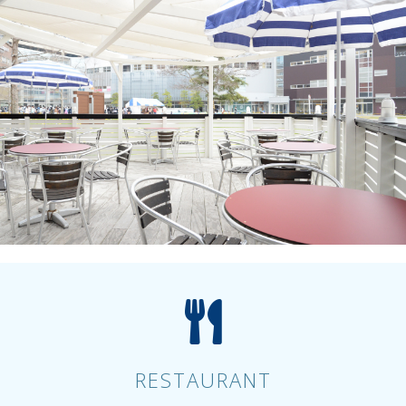
RESTAURANT