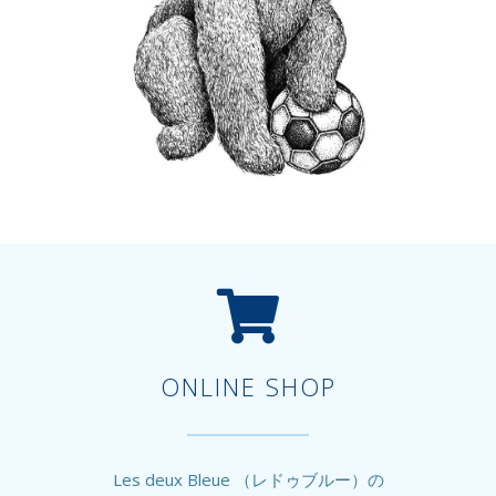
ONLINE SHOP
Les deux Bleue （レドゥブルー）の