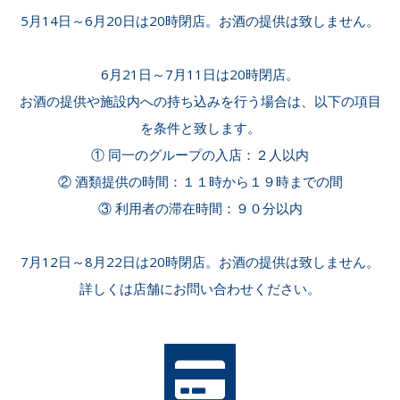
5月14日～6月20日は20時閉店。お酒の提供は致しません。

6月21日～7月11日は20時閉店。

お酒の提供や施設内への持ち込みを行う場合は、以下の項目
を条件と致します。

① 同一のグループの入店：２人以内

② 酒類提供の時間：１１時から１９時までの間

③ 利用者の滞在時間：９０分以内

7月12日～8月22日は20時閉店。お酒の提供は致しません。

詳しくは店舗にお問い合わせください。