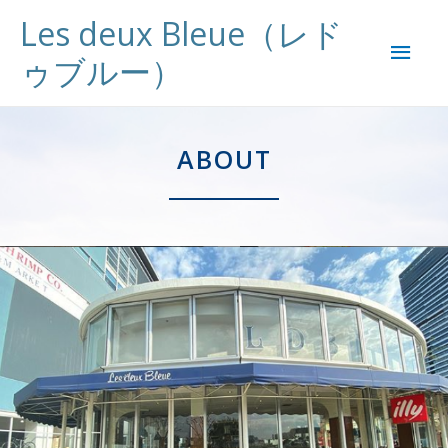
Les deux Bleue（レド
ゥブルー）
ABOUT