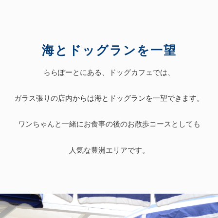
海とドッグランを一望
ららぽーとにある、ドッグカフェでは、
ガラス張りの店内からは海とドッグランを一望できます。
ワンちゃんと一緒にお食事の後のお散歩コースとしても
人気な豊洲エリアです。