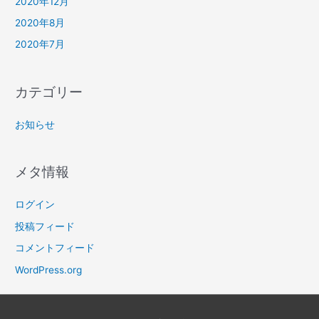
2020年12月
2020年8月
2020年7月
カテゴリー
お知らせ
メタ情報
ログイン
投稿フィード
コメントフィード
WordPress.org