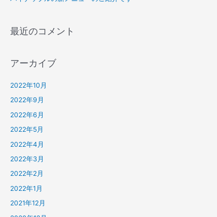
最近のコメント
アーカイブ
2022年10月
2022年9月
2022年6月
2022年5月
2022年4月
2022年3月
2022年2月
2022年1月
2021年12月